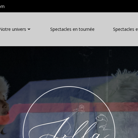
com
Notre univers
Spectacles en tournée
Spectacles e