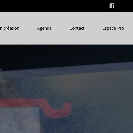
n création
Agenda
Contact
Espace Pro