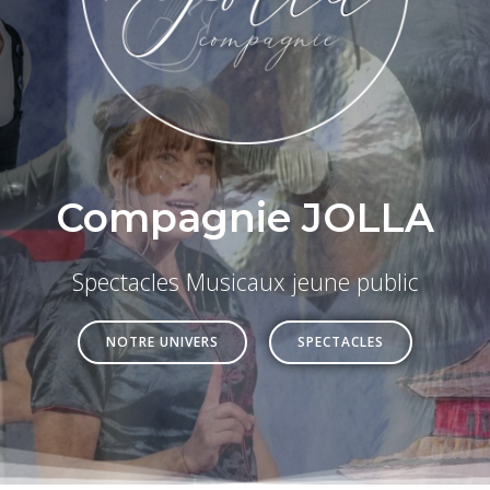
Compagnie JOLLA
Spectacles Musicaux jeune public
NOTRE UNIVERS
SPECTACLES