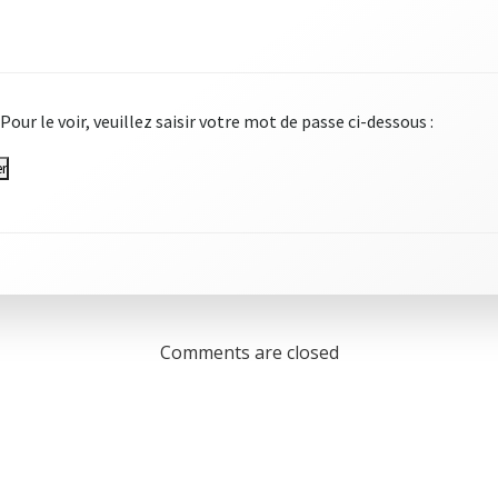
ITE EN RECONSTRUCTI
ur le voir, veuillez saisir votre mot de passe ci-dessous :
Comments are closed