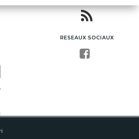
RESEAUX SOCIAUX
ri